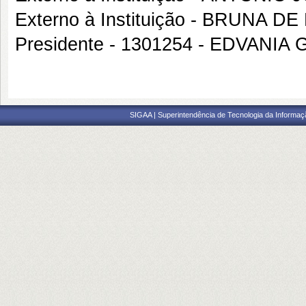
Externo à Instituição - BRUNA DE
Presidente - 1301254 - EDVANIA
SIGAA | Superintendência de Tecnologia da Informaçã