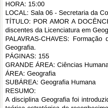
HORA: 15:00
LOCAL: Sala 06 - Secretaria da C
TÍTULO: POR AMOR A DOCÊNCIA!:
discentes da Licenciatura em Geog
PALAVRAS-CHAVES: Formação doc
Geografia.
PÁGINAS: 155
GRANDE ÁREA: Ciências Human
ÁREA: Geografia
SUBÁREA: Geografia Humana
RESUMO:
A disciplina Geografia foi introdu