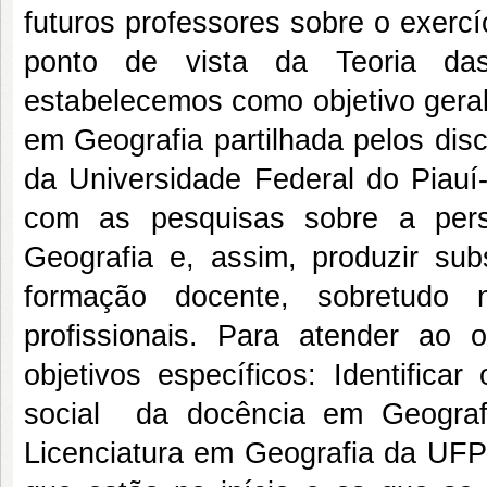
futuros professores sobre o exerc
ponto de vista da Teoria da
estabelecemos como objetivo geral
em Geografia partilhada pelos dis
da Universidade Federal do Piauí-
com as pesquisas sobre a pers
Geografia e, assim, produzir sub
formação docente, sobretudo 
profissionais. Para atender ao o
objetivos específicos: Identifica
social da docência em Geogra
Licenciatura em Geografia da UFP