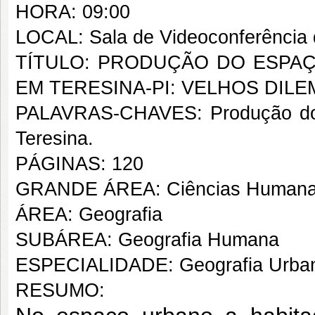
HORA: 09:00
LOCAL: Sala de Videoconferência 
TÍTULO: PRODUÇÃO DO ESPAÇ
EM TERESINA-PI: VELHOS DILE
PALAVRAS-CHAVES: Produção do Es
Teresina.
PÁGINAS: 120
GRANDE ÁREA: Ciências Human
ÁREA: Geografia
SUBÁREA: Geografia Humana
ESPECIALIDADE: Geografia Urba
RESUMO: