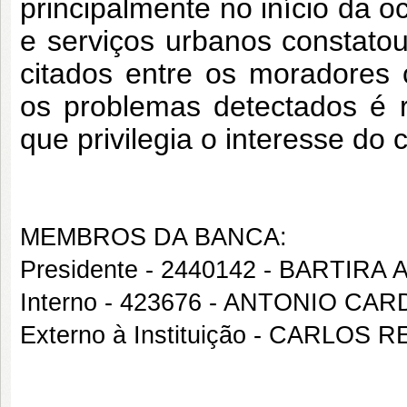
principalmente no início da 
e serviços urbanos constatou
citados entre os moradores 
os problemas detectados é r
que privilegia o interesse do c
MEMBROS DA BANCA:
Presidente - 2440142 - BARTIRA
Interno - 423676 - ANTONIO C
Externo à Instituição - CARLO