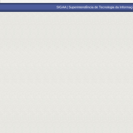
SIGAA | Superintendência de Tecnologia da Informaçã