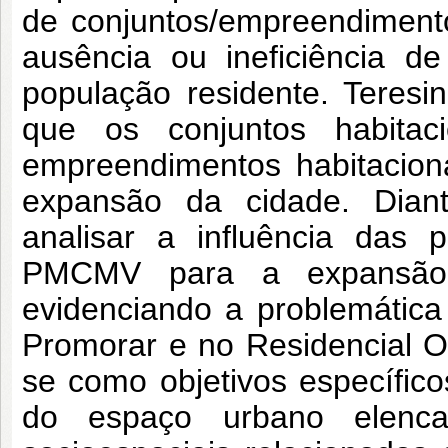
de conjuntos/empreendiment
ausência ou ineficiência d
população residente. Teres
que os conjuntos habita
empreendimentos habitacion
expansão da cidade. Diant
analisar a influência das 
PMCMV para a expansão 
evidenciando a problemática
Promorar e no Residencial O
se como objetivos específico
do espaço urbano elenc