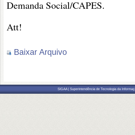
Demanda Social/CAPES.
Att!
Baixar Arquivo
SIGAA | Superintendência de Tecnologia da Informaçã