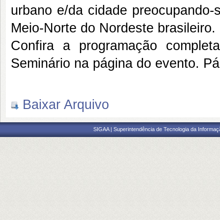
urbano e/da cidade preocupando-
Meio-Norte do Nordeste brasileiro.
Confira a programação complet
Seminário na página do evento. P
Baixar Arquivo
SIGAA | Superintendência de Tecnologia da Informaçã