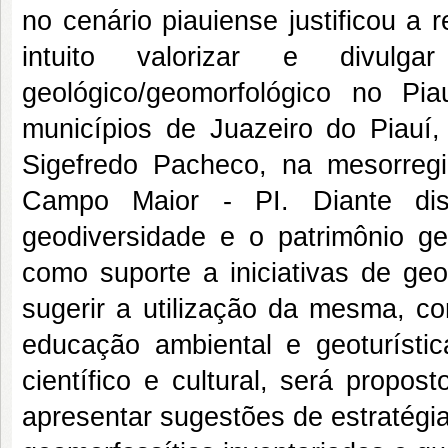
no cenário piauiense justificou a
intuito valorizar e divulg
geológico/geomorfológico no P
municípios de Juazeiro do Piauí
Sigefredo Pacheco, na mesorregi
Campo Maior - PI. Diante dis
geodiversidade e o patrimônio ge
como suporte a iniciativas de geo
sugerir a utilização da mesma, co
educação ambiental e geoturísti
científico e cultural, será propos
apresentar sugestões de estratégia