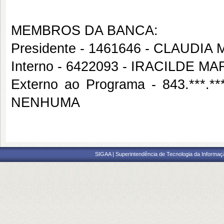
MEMBROS DA BANCA:
Presidente - 1461646 - CLAUDI
Interno - 6422093 - IRACILDE 
Externo ao Programa - 843.***
NENHUMA
SIGAA | Superintendência de Tecnologia da Informaçã