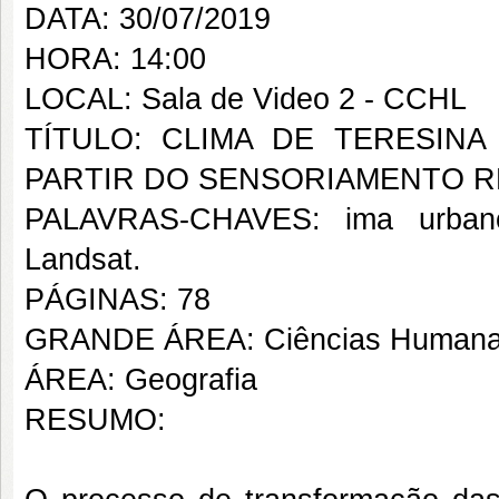
DATA: 30/07/2019
HORA: 14:00
LOCAL: Sala de Video 2 - CCHL
TÍTULO: CLIMA DE TERESIN
PARTIR DO SENSORIAMENTO 
PALAVRAS-CHAVES: ima urbano.
Landsat.
PÁGINAS: 78
GRANDE ÁREA: Ciências Human
ÁREA: Geografia
RESUMO: