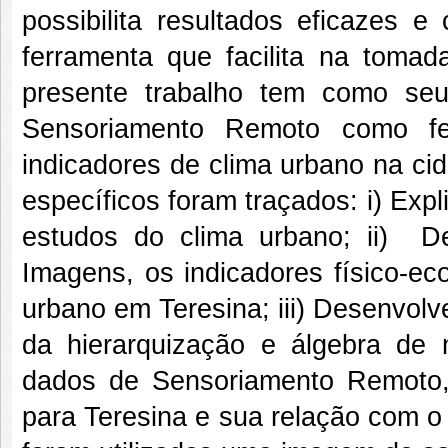
possibilita resultados eficazes
ferramenta que facilita na tomad
presente trabalho tem como seu 
Sensoriamento Remoto como fer
indicadores de clima urbano na cid
específicos foram traçados: i) Exp
estudos do clima urbano; ii) De
Imagens, os indicadores físico-ec
urbano em Teresina; iii) Desenvolv
da hierarquização e álgebra de 
dados de Sensoriamento Remoto,
para Teresina e sua relação com o 