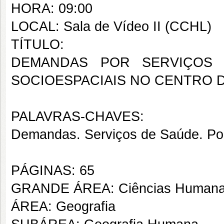
HORA: 09:00
LOCAL: Sala de Vídeo II (CCHL)
TÍTULO:
DEMANDAS POR SERVIÇOS
SOCIOESPACIAIS NO CENTRO 
PALAVRAS-CHAVES:
Demandas. Serviços de Saúde. Pol
PÁGINAS: 65
GRANDE ÁREA: Ciências Human
ÁREA: Geografia