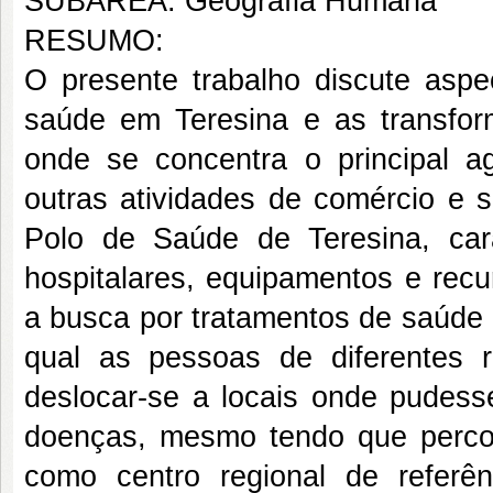
SUBÁREA: Geografia Humana
RESUMO:
O presente trabalho discute aspe
saúde em Teresina e as transfor
onde se concentra o principal 
outras atividades de comércio e s
Polo de Saúde de Teresina, cara
hospitalares, equipamentos e rec
a busca por tratamentos de saúde 
qual as pessoas de diferentes 
deslocar-se a locais onde pudess
doenças, mesmo tendo que percorr
como centro regional de refer