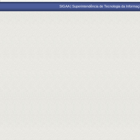
SIGAA | Superintendência de Tecnologia da Informaçã