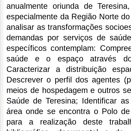
anualmente oriunda de Teresina,
especialmente da Região Norte do 
analisar as transformações socioe
demandas por serviços de saúde
específicos contemplam: Compreen
saúde e o espaço através do
Caracterizar a distribuição es
Descrever o perfil dos agentes (pa
meios de hospedagem e outros ser
Saúde de Teresina; Identificar as
área onde se encontra o Polo de
para a realização deste traba