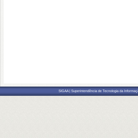
SIGAA | Superintendência de Tecnologia da Informaçã