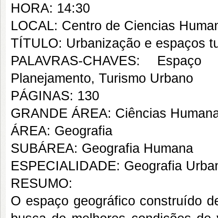
HORA: 14:30
LOCAL: Centro de Ciencias Human
TÍTULO: Urbanização e espaços tur
PALAVRAS-CHAVES: Espaço geo
Planejamento, Turismo Urbano
PÁGINAS: 130
GRANDE ÁREA: Ciências Human
ÁREA: Geografia
SUBÁREA: Geografia Humana
ESPECIALIDADE: Geografia Urba
RESUMO:
O espaço geográfico construído 