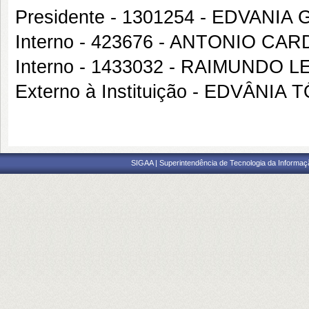
Presidente - 1301254 - EDVANIA
Interno - 423676 - ANTONIO C
Interno - 1433032 - RAIMUNDO 
Externo à Instituição - EDVÂN
SIGAA | Superintendência de Tecnologia da Informaçã