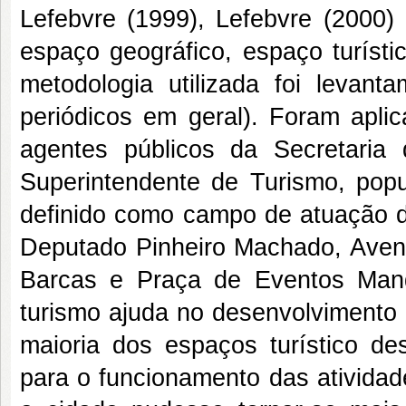
Lefebvre (1999), Lefebvre (2000
espaço geográfico, espaço turísti
metodologia utilizada foi levanta
periódicos em geral). Foram apli
agentes públicos da Secretaria
Superintendente de Turismo, popul
definido como campo de atuação d
Deputado Pinheiro Machado, Aven
Barcas e Praça de Eventos Man
turismo ajuda no desenvolvimento 
maioria dos espaços turístico de
para o funcionamento das atividad