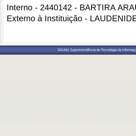
Interno - 2440142 - BARTIRA AR
Externo à Instituição - LAUDEN
SIGAA | Superintendência de Tecnologia da Informaçã