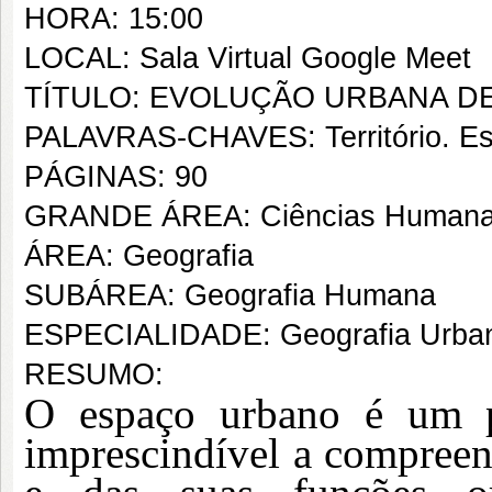
HORA: 15:00
LOCAL: Sala Virtual Google Meet
TÍTULO: EVOLUÇÃO URBANA DE 
PALAVRAS-CHAVES: Território. Esp
PÁGINAS: 90
GRANDE ÁREA: Ciências Human
ÁREA: Geografia
SUBÁREA: Geografia Humana
ESPECIALIDADE: Geografia Urba
RESUMO:
O espaço urbano é um pr
imprescindível a compreens