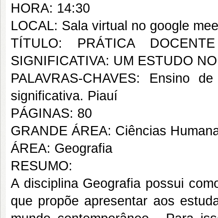
HORA: 14:30
LOCAL: Sala virtual no google mee
TÍTULO: PRÁTICA DOCENT
SIGNIFICATIVA: UM ESTUDO NO
PALAVRAS-CHAVES: Ensino de Ge
significativa. Piauí
PÁGINAS: 80
GRANDE ÁREA: Ciências Human
ÁREA: Geografia
RESUMO:
A disciplina Geografia possui com
que propõe apresentar aos estud