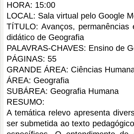
HORA: 15:00
LOCAL: Sala virtual pelo Google M
TÍTULO: Avanços, permanências e 
didático de Geografia
PALAVRAS-CHAVES: Ensino de Geog
PÁGINAS: 55
GRANDE ÁREA: Ciências Human
ÁREA: Geografia
SUBÁREA: Geografia Humana
RESUMO:
A temática relevo apresenta diver
ser submetida ao texto pedagógico