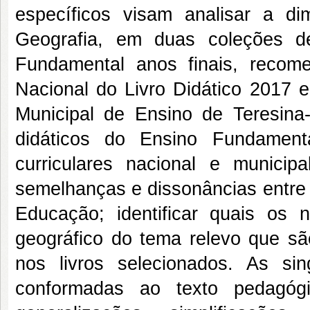
específicos visam analisar a 
Geografia, em duas coleções de
Fundamental anos finais, recom
Nacional do Livro Didático 2017 
Municipal de Ensino de Teresina-P
didáticos do Ensino Fundament
curriculares nacional e municip
semelhanças e dissonâncias entre o
Educação; identificar quais os 
geográfico do tema relevo que s
nos livros selecionados. As sin
conformadas ao texto pedagóg