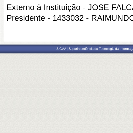
Externo à Instituição - JOSE F
Presidente - 1433032 - RAIMU
SIGAA | Superintendência de Tecnologia da Informaçã