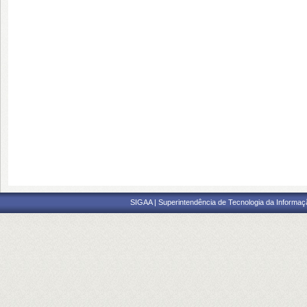
SIGAA | Superintendência de Tecnologia da Informaçã