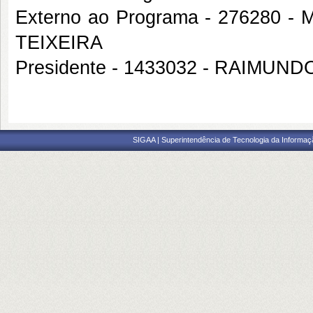
Externo ao Programa - 27628
TEIXEIRA
Presidente - 1433032 - RAIMU
SIGAA | Superintendência de Tecnologia da Informaçã