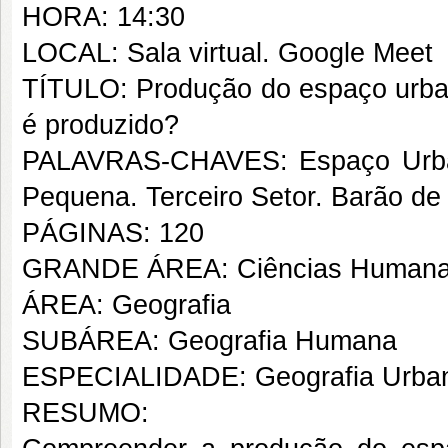
HORA: 14:30
LOCAL: Sala virtual. Google Meet
TÍTULO: Produção do espaço urba
é produzido?
PALAVRAS-CHAVES: Espaço Urban
Pequena. Terceiro Setor. Barão de
PÁGINAS: 120
GRANDE ÁREA: Ciências Human
ÁREA: Geografia
SUBÁREA: Geografia Humana
ESPECIALIDADE: Geografia Urba
RESUMO: