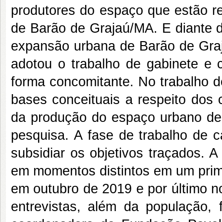
produtores do espaço que estão r
de Barão de Grajaú/MA. E diante d
expansão urbana de Barão de Graja
adotou o trabalho de gabinete e
forma concomitante. No trabalho d
bases conceituais a respeito dos 
da produção do espaço urbano de m
pesquisa. A fase de trabalho de c
subsidiar os objetivos traçados. 
em momentos distintos em um pri
em outubro de 2019 e por último n
entrevistas, além da população, 