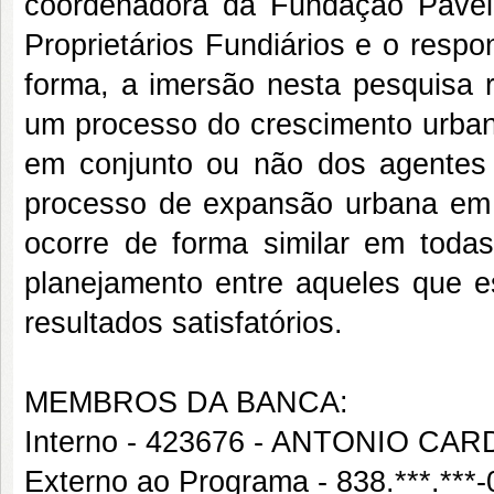
coordenadora da Fundação Pavel,
Proprietários Fundiários e o respo
forma, a imersão nesta pesquisa 
um processo do crescimento urban
em conjunto ou não dos agentes
processo de expansão urbana em 
ocorre de forma similar em toda
planejamento entre aqueles que e
resultados satisfatórios.
MEMBROS DA BANCA:
Interno - 423676 - ANTONIO C
Externo ao Programa - 838.***.*