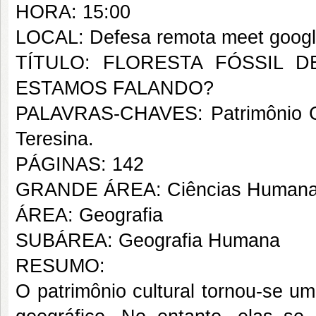
HORA: 15:00
LOCAL: Defesa remota meet goog
TÍTULO: FLORESTA FÓSSIL D
ESTAMOS FALANDO?
PALAVRAS-CHAVES: Patrimônio Cultu
Teresina.
PÁGINAS: 142
GRANDE ÁREA: Ciências Human
ÁREA: Geografia
SUBÁREA: Geografia Humana
RESUMO:
O patrimônio cultural tornou-se 