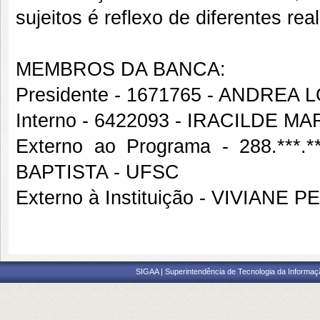
sujeitos é reflexo de diferentes rea
MEMBROS DA BANCA:
Presidente - 1671765 - ANDR
Interno - 6422093 - IRACILDE 
Externo ao Programa - 288.**
BAPTISTA - UFSC
Externo à Instituição - VIVIANE
SIGAA | Superintendência de Tecnologia da Informaçã