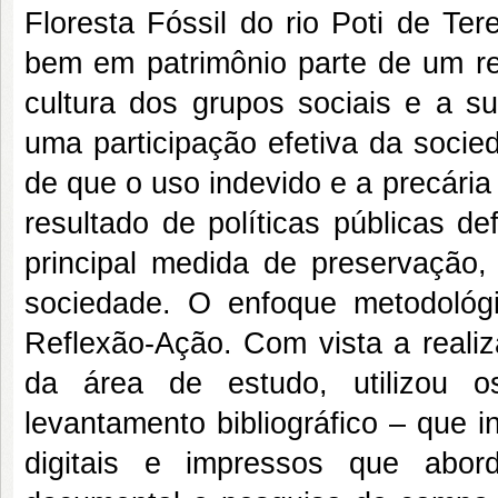
Floresta Fóssil do rio Poti de Te
bem em patrimônio parte de um re
cultura dos grupos sociais e a 
uma participação efetiva da socie
de que o uso indevido e a precária
resultado de políticas públicas d
principal medida de preservação
sociedade. O enfoque metodológ
Reflexão-Ação. Com vista a realiz
da área de estudo, utilizou o
levantamento bibliográfico – que inc
digitais e impressos que abo