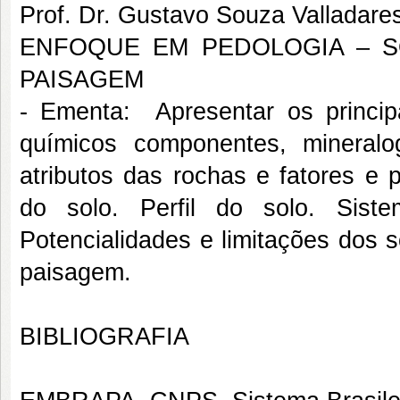
Prof. Dr. Gustavo Souza Valladare
ENFOQUE EM PEDOLOGIA – 
PAISAGEM
- Ementa: Apresentar os princip
químicos componentes, mineralo
atributos das rochas e fatores e 
do solo. Perfil do solo. Siste
Potencialidades e limitações dos 
paisagem.
BIBLIOGRAFIA