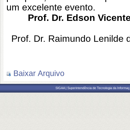
um excelente evento.
Prof. Dr. Edson Vicent
Prof. Dr. Raimundo Lenild
Baixar Arquivo
SIGAA | Superintendência de Tecnologia da Informaçã