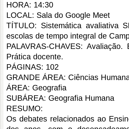
HORA: 14:30
LOCAL: Sala do Google Meet
TÍTULO: Sistemática avaliativa 
escolas de tempo integral de Camp
PALAVRAS-CHAVES: Avaliação. Ens
Prática docente.
PÁGINAS: 102
GRANDE ÁREA: Ciências Human
ÁREA: Geografia
SUBÁREA: Geografia Humana
RESUMO:
Os debates relacionados ao Ensino