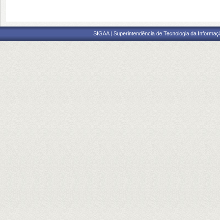
SIGAA | Superintendência de Tecnologia da Informaçã