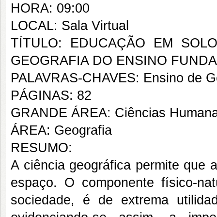
HORA: 09:00
LOCAL: Sala Virtual
TÍTULO: EDUCAÇÃO EM SOLO
GEOGRAFIA DO ENSINO FUND
PALAVRAS-CHAVES: Ensino de Geogr
PÁGINAS: 82
GRANDE ÁREA: Ciências Human
ÁREA: Geografia
RESUMO:
A ciência geográfica permite que
espaço. O componente físico-nat
sociedade, é de extrema utilida