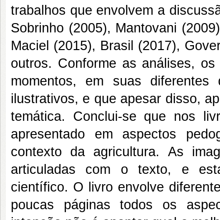
trabalhos que envolvem a discussão
Sobrinho (2005), Mantovani (2009),
Maciel (2015), Brasil (2017), Gove
outros. Conforme as análises, os
momentos, em suas diferentes d
ilustrativos, e que apesar disso,
temática. Conclui-se que nos liv
apresentado em aspectos pedog
contexto da agricultura. As im
articuladas com o texto, e es
científico. O livro envolve diferen
poucas páginas todos os aspec