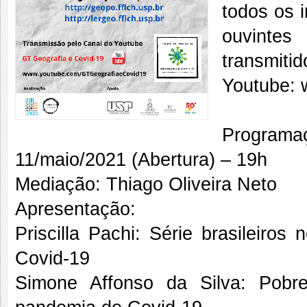
todos os 
ouvintes
tran
Youtube:
Programa
11/maio/2021 (Abertura) – 19h
Mediação: Thiago Oliveira Neto
Apresentação:
Priscilla Pachi: Série brasileiros
Covid-19
Simone Affonso da Silva: Pobre