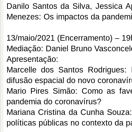
Danilo Santos da Silva, Jessica 
Menezes: Os impactos da pandemia 
13/maio/2021 (Encerramento) – 19
Mediação: Daniel Bruno Vasconcel
Apresentação:
Marcelle dos Santos Rodrigues: 
difusão espacial do novo coronavír
Mario Pires Simão: Como as fav
pandemia do coronavírus?
Mariana Cristina da Cunha Souza: 
políticas públicas no contexto da