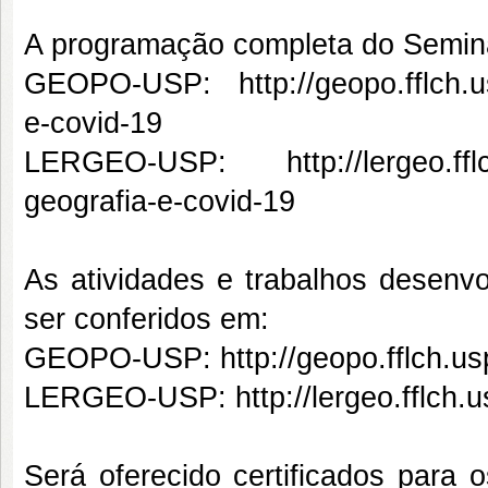
A programação completa do Seminár
GEOPO-USP:
http://geopo.fflch
e-covid-19
LERGEO-USP:
http://lergeo.f
geografia-e-covid-19
As atividades e trabalhos desenv
ser conferidos em:
GEOPO-USP:
http://geopo.fflch.u
LERGEO-USP:
http://lergeo.fflch
Será oferecido certificados para 