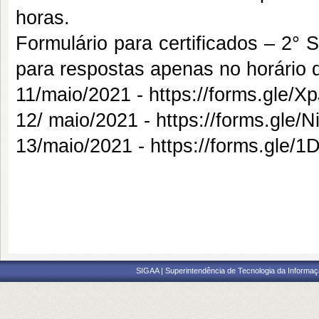
horas.
Formulário para certificados – 2°
para respostas apenas no horário 
11/maio/2021 -
https://forms.gle
12/ maio/2021 -
https://forms.gle
13/maio/2021 -
https://forms.gle
SIGAA | Superintendência de Tecnologia da Informaçã