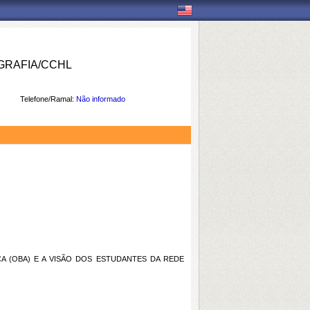
RAFIA/CCHL
Telefone/Ramal:
Não informado
A (OBA) E A VISÃO DOS ESTUDANTES DA REDE