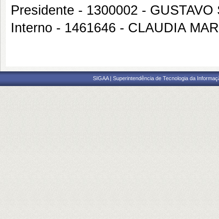
Presidente - 1300002 - GUSTA
Interno - 1461646 - CLAUDIA M
SIGAA | Superintendência de Tecnologia da Informaçã