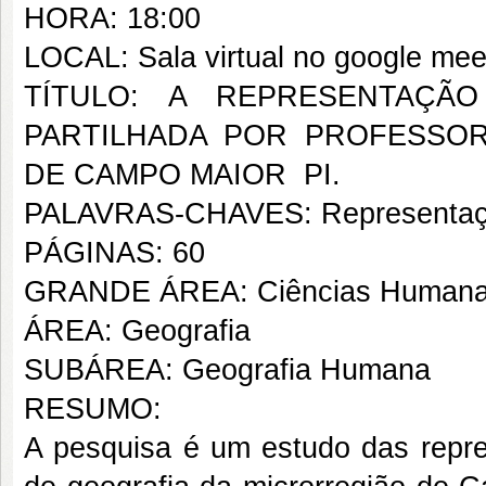
HORA: 18:00
LOCAL: Sala virtual no google mee
TÍTULO: A REPRESENTAÇÃO
PARTILHADA POR PROFESSO
DE CAMPO MAIOR  PI.
PALAVRAS-CHAVES: Representação 
PÁGINAS: 60
GRANDE ÁREA: Ciências Human
ÁREA: Geografia
SUBÁREA: Geografia Humana
RESUMO:
A pesquisa é um estudo das repre