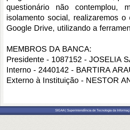
questionário não contemplou, 
isolamento social, realizaremos o
Google Drive, utilizando a ferram
MEMBROS DA BANCA:
Presidente - 1087152 - JOSELIA 
Interno - 2440142 - BARTIRA AR
Externo à Instituição - NESTO
SIGAA | Superintendência de Tecnologia da Informaçã