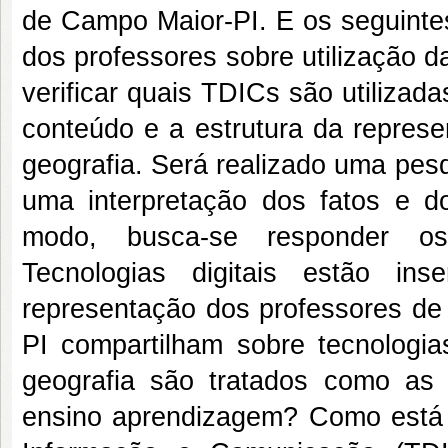
de Campo Maior-PI. E os seguintes
dos professores sobre utilização da
verificar quais TDICs são utilizada
conteúdo e a estrutura da represe
geografia. Será realizado uma pes
uma interpretação dos fatos e 
modo, busca-se responder os
Tecnologias digitais estão in
representação dos professores de
PI compartilham sobre tecnologia
geografia são tratados como as 
ensino aprendizagem? Como está s