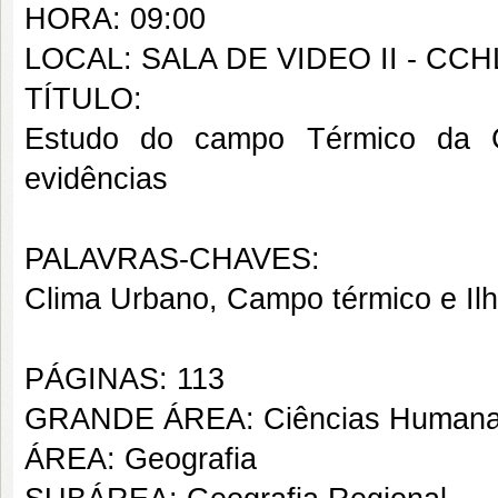
HORA: 09:00
LOCAL: SALA DE VIDEO II - CCH
TÍTULO:
Estudo do campo Térmico da Ci
evidências
PALAVRAS-CHAVES:
Clima Urbano, Campo térmico e Ilh
PÁGINAS: 113
GRANDE ÁREA: Ciências Human
ÁREA: Geografia