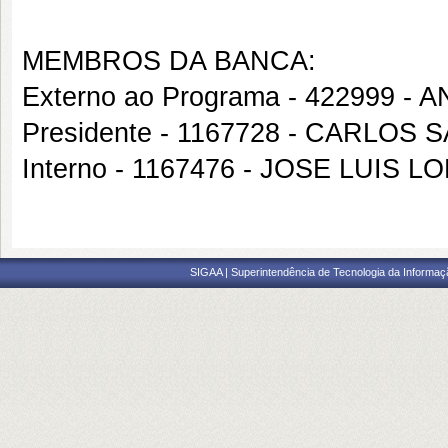
MEMBROS DA BANCA:
Externo ao Programa - 422999 -
Presidente - 1167728 - CARLOS
Interno - 1167476 - JOSE LUIS 
SIGAA | Superintendência de Tecnologia da Informaçã