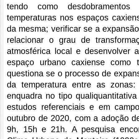
tendo como desdobramentos o
temperaturas nos espaços caxiens
da mesma; verificar se a expansão
relacionar o grau de transform
atmosférica local e desenvolver 
espaço urbano caxiense como t
questiona se o processo de expan
da temperatura entre as zonas: 
enquadra no tipo qualiquantitativ
estudos referenciais e em campo
outubro de 2020, com a adoção de
9h, 15h e 21h. A pesquisa enco