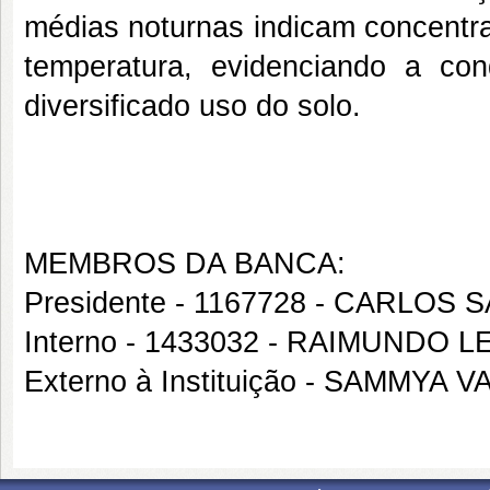
médias noturnas indicam concentra
temperatura, evidenciando a co
diversificado uso do solo.
MEMBROS DA BANCA:
Presidente - 1167728 - CARLOS
Interno - 1433032 - RAIMUNDO 
Externo à Instituição - SAMMYA