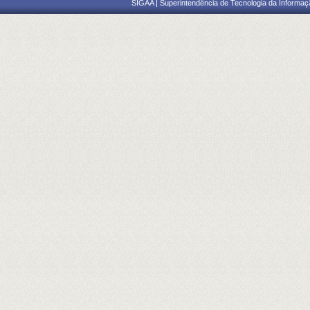
SIGAA | Superintendência de Tecnologia da Informaçã