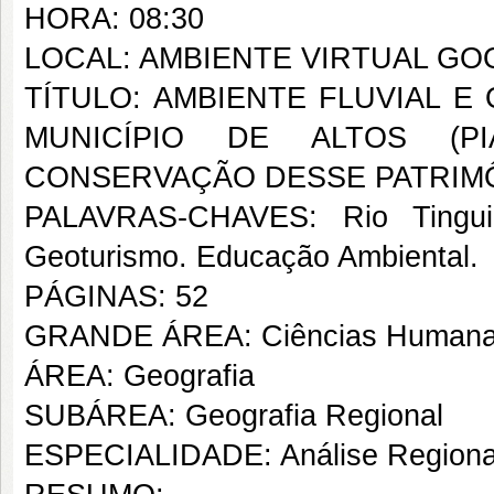
HORA: 08:30
LOCAL: AMBIENTE VIRTUAL G
TÍTULO: AMBIENTE FLUVIAL E
MUNICÍPIO DE ALTOS (P
CONSERVAÇÃO DESSE PATRIMÔ
PALAVRAS-CHAVES: Rio Tingui. F
Geoturismo. Educação Ambiental.
PÁGINAS: 52
GRANDE ÁREA: Ciências Human
ÁREA: Geografia
SUBÁREA: Geografia Regional
ESPECIALIDADE: Análise Regiona