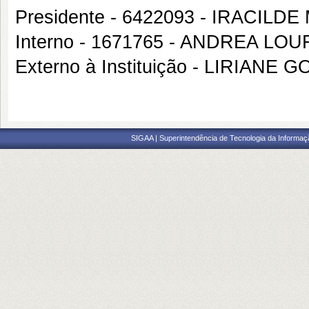
Presidente - 6422093 - IRACIL
Interno - 1671765 - ANDREA 
Externo à Instituição - LIRIA
SIGAA | Superintendência de Tecnologia da Informaçã