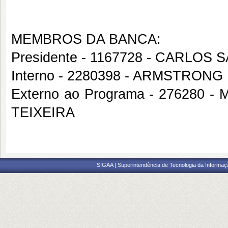
MEMBROS DA BANCA:
Presidente - 1167728 - CARLOS
Interno - 2280398 - ARMSTRON
Externo ao Programa - 27628
TEIXEIRA
SIGAA | Superintendência de Tecnologia da Informaçã