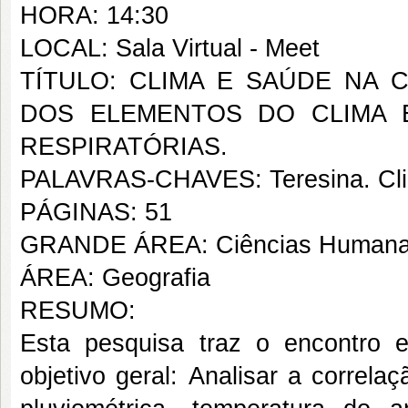
HORA: 14:30
LOCAL: Sala Virtual - Meet
TÍTULO: CLIMA E SAÚDE NA C
DOS ELEMENTOS DO CLIMA 
RESPIRATÓRIAS.
PALAVRAS-CHAVES: Teresina. Clim
PÁGINAS: 51
GRANDE ÁREA: Ciências Human
ÁREA: Geografia
RESUMO:
Esta pesquisa traz o encontro 
objetivo geral: Analisar a correla