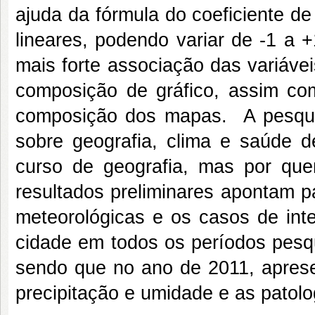
ajuda da fórmula do coeficiente de
lineares, podendo variar de -1 a 
mais forte associação das variáve
composição de gráfico, assim c
composição dos mapas. A pesquisa
sobre geografia, clima e saúde 
curso de geografia, mas por qu
resultados preliminares apontam pa
meteorológicas e os casos de int
cidade em todos os períodos pesq
sendo que no ano de 2011, apresen
precipitação e umidade e as patol