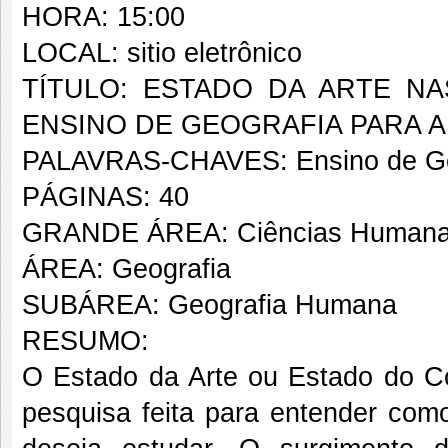
HORA: 15:00
LOCAL: sitio eletrônico
TÍTULO: ESTADO DA ARTE N
ENSINO DE GEOGRAFIA PARA 
PALAVRAS-CHAVES: Ensino de Geogr
PÁGINAS: 40
GRANDE ÁREA: Ciências Human
ÁREA: Geografia
SUBÁREA: Geografia Humana
RESUMO:
O Estado da Arte ou Estado do 
pesquisa feita para entender com