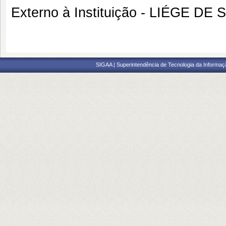
Externo à Instituição - LIÉGE 
SIGAA | Superintendência de Tecnologia da Informaçã