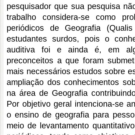
pesquisador que sua pesquisa não
trabalho considera-se como pro
periódicos de Geografia (Qual
estudantes surdos, pois o conh
auditiva foi e ainda é, em al
preconceitos a que foram submet
mais necessários estudos sobre ess
ampliação dos conhecimentos sob
na área de Geografia contribuin
Por objetivo geral intenciona-se a
o ensino de geografia para pesso
meio de levantamento quantitativo