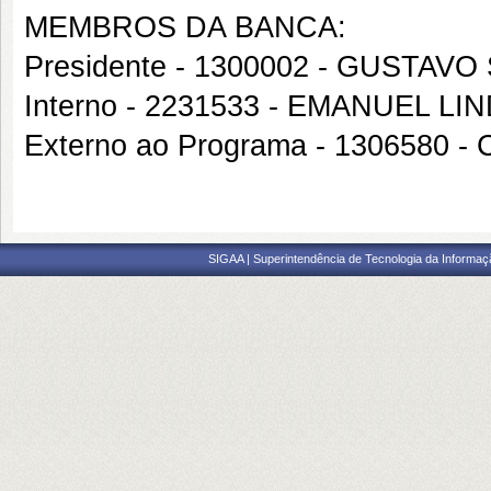
MEMBROS DA BANCA:
Presidente - 1300002 - GUSTA
Interno - 2231533 - EMANUEL
Externo ao Programa - 1306580
SIGAA | Superintendência de Tecnologia da Informaçã