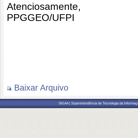
Atenciosamente,
PPGGEO/UFPI
Baixar Arquivo
SIGAA | Superintendência de Tecnologia da Informaçã