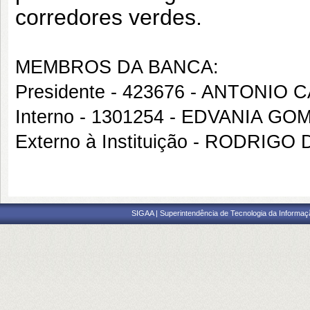
corredores verdes.
MEMBROS DA BANCA:
Presidente - 423676 - ANTONI
Interno - 1301254 - EDVANIA GO
Externo à Instituição - RODRI
SIGAA | Superintendência de Tecnologia da Informaçã