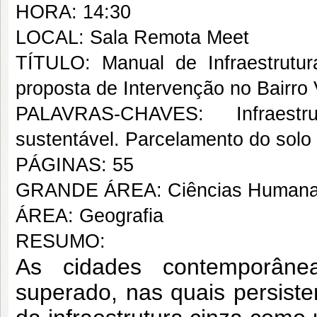
HORA: 14:30
LOCAL: Sala Remota Meet
TÍTULO: Manual de Infraestrutu
proposta de Intervenção no Bairro
PALAVRAS-CHAVES: Infraestr
sustentável. Parcelamento do solo
PÁGINAS: 55
GRANDE ÁREA: Ciências Human
ÁREA: Geografia
RESUMO:
As cidades contemporâne
superado, nas quais persiste