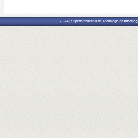
SIGAA | Superintendência de Tecnologia da Informaçã