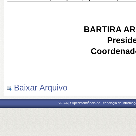
BARTIRA AR
Presid
Coordenad
Baixar Arquivo
SIGAA | Superintendência de Tecnologia da Informaçã