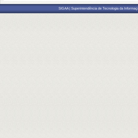
SIGAA | Superintendência de Tecnologia da Informaçã