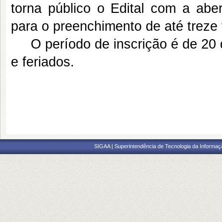
torna público o Edital com a aber
para o preenchimento de até treze
O período de inscrição é de 20 d
e feriados.
SIGAA | Superintendência de Tecnologia da Informaçã