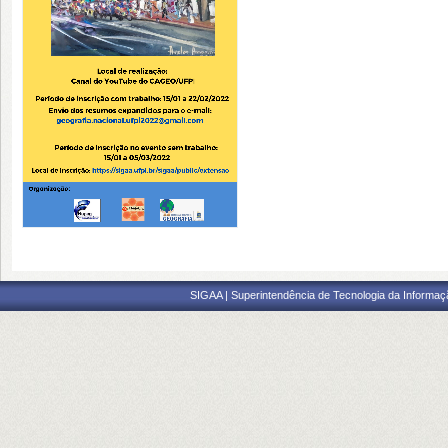
SIGAA | Superintendência de Tecnologia da Informaçã