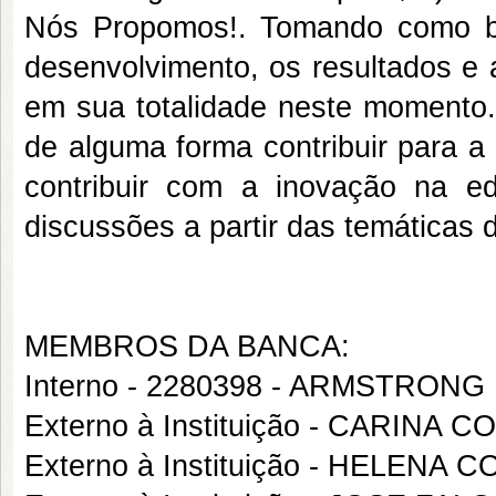
Nós Propomos!. Tomando como b
desenvolvimento, os resultados e
em sua totalidade neste momento
de alguma forma contribuir para a
contribuir com a inovação na e
discussões a partir das temáticas d
MEMBROS DA BANCA:
Interno - 2280398 - ARMSTRON
Externo à Instituição - CARINA C
Externo à Instituição - HELENA 