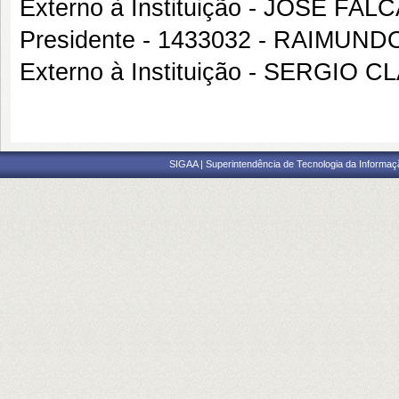
Externo à Instituição - JOSE F
Presidente - 1433032 - RAIMU
Externo à Instituição - SERGI
SIGAA | Superintendência de Tecnologia da Informaçã