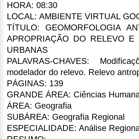
HORA: 08:30
LOCAL: AMBIENTE VIRTUAL G
TÍTULO: GEOMORFOLOGIA A
APROPRIAÇÃO DO RELEVO E
URBANAS
PALAVRAS-CHAVES: Modificaçõ
modelador do relevo. Relevo antro
PÁGINAS: 139
GRANDE ÁREA: Ciências Human
ÁREA: Geografia
SUBÁREA: Geografia Regional
ESPECIALIDADE: Análise Regiona