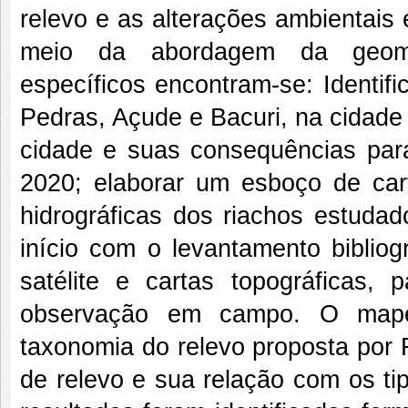
relevo e as alterações ambientais 
meio da abordagem da geomor
específicos encontram-se: Identifi
Pedras, Açude e Bacuri, na cidade
cidade e suas consequências par
2020; elaborar um esboço de car
hidrográficas dos riachos estuda
início com o levantamento bibliog
satélite e cartas topográficas, 
observação em campo. O mape
taxonomia do relevo proposta por 
de relevo e sua relação com os ti