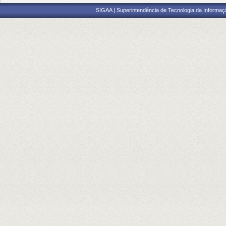
SIGAA | Superintendência de Tecnologia da Informaçã