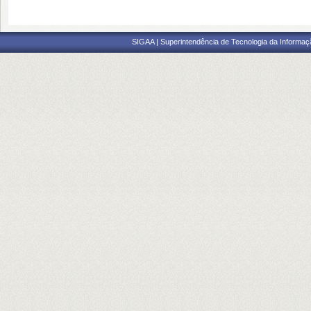
SIGAA | Superintendência de Tecnologia da Informaçã