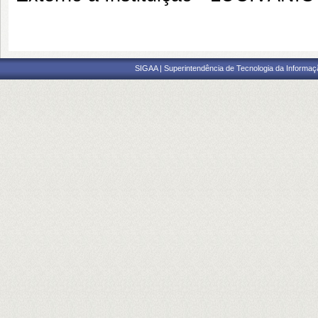
SIGAA | Superintendência de Tecnologia da Informaçã