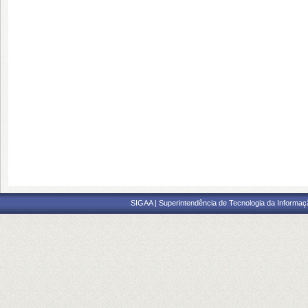
SIGAA | Superintendência de Tecnologia da Informaçã