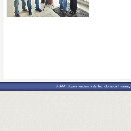
SIGAA | Superintendência de Tecnologia da Informaçã