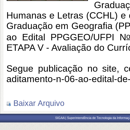
Graduaç
Humanas e Letras (CCHL) e 
Graduação em Geografia (PP
ao Edital PPGGEO/UFPI N
ETAPA V - Avaliação do Currícu
Segue publicação no site, c
aditamento-n-06-ao-edital-d
Baixar Arquivo
SIGAA | Superintendência de Tecnologia da Informaçã