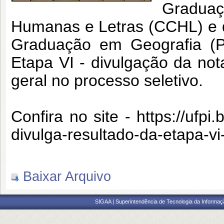
Graduaç
Humanas e Letras (CCHL) e 
Graduação em Geografia (P
Etapa VI - divulgação da nota
geral no processo seletivo.
Confira no site -
https://ufpi
divulga-resultado-da-etapa-v
Baixar Arquivo
SIGAA | Superintendência de Tecnologia da Informaçã