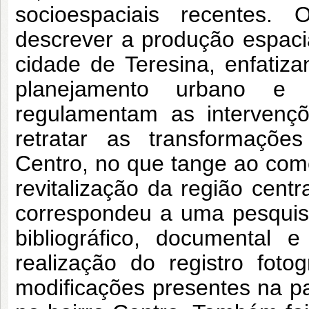
socioespaciais recentes. 
descrever a produção espaci
cidade de Teresina, enfatiza
planejamento urbano e 
regulamentam as intervençõ
retratar as transformações
Centro, no que tange ao comé
revitalização da região centr
correspondeu a uma pesquisa 
bibliográfico, documental
realização do registro fot
modificações presentes na pa