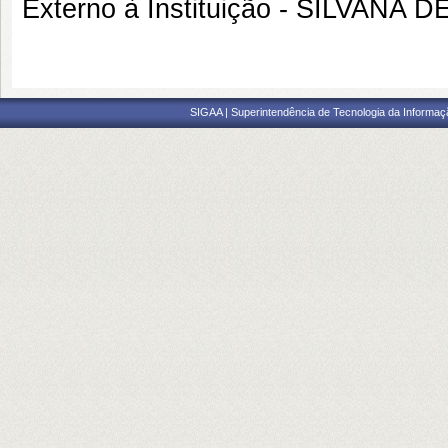
Externo à Instituição - SILVANA 
SIGAA | Superintendência de Tecnologia da Informaçã