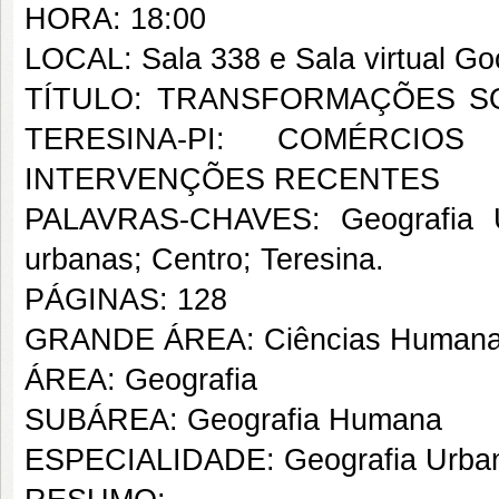
HORA: 18:00
LOCAL: Sala 338 e Sala virtual Go
TÍTULO: TRANSFORMAÇÕES S
TERESINA-PI: COMÉRCIO
INTERVENÇÕES RECENTES
PALAVRAS-CHAVES: Geografia Ur
urbanas; Centro; Teresina.
PÁGINAS: 128
GRANDE ÁREA: Ciências Human
ÁREA: Geografia
SUBÁREA: Geografia Humana
ESPECIALIDADE: Geografia Urba