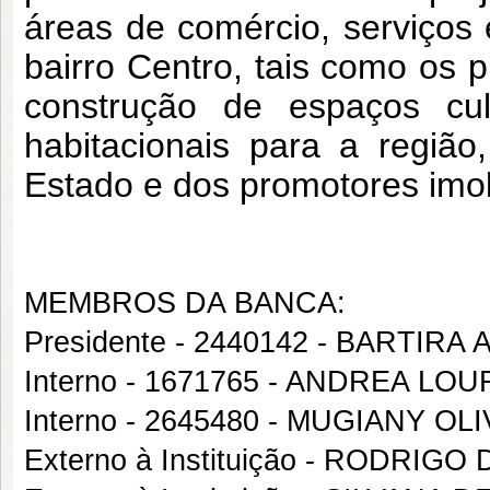
áreas de comércio, serviços
bairro Centro, tais como os p
construção de espaços cul
habitacionais para a regiã
Estado e dos promotores imobi
MEMBROS DA BANCA:
Presidente - 2440142 - BARTIRA
Interno - 1671765 - ANDREA 
Interno - 2645480 - MUGIANY O
Externo à Instituição - RODRIGO