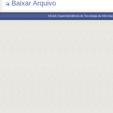
Baixar Arquivo
SIGAA | Superintendência de Tecnologia da Informaçã