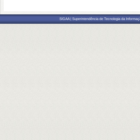
SIGAA | Superintendência de Tecnologia da Informaçã