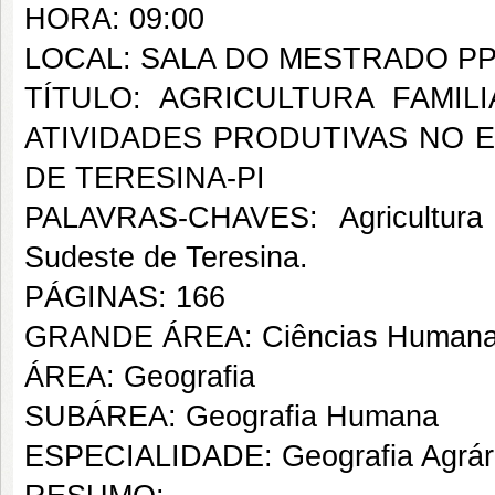
HORA: 09:00
LOCAL: SALA DO MESTRADO P
TÍTULO: AGRICULTURA FAMI
ATIVIDADES PRODUTIVAS NO 
DE TERESINA-PI
PALAVRAS-CHAVES: Agricultura F
Sudeste de Teresina.
PÁGINAS: 166
GRANDE ÁREA: Ciências Human
ÁREA: Geografia
SUBÁREA: Geografia Humana
ESPECIALIDADE: Geografia Agrár