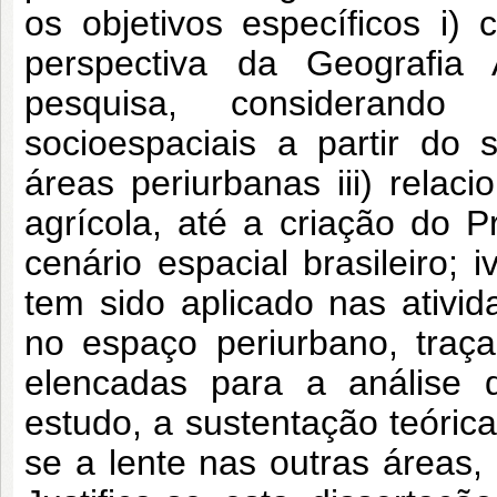
os objetivos específicos i) 
perspectiva da Geografia A
pesquisa, considerando
socioespaciais a partir do 
áreas periurbanas iii) relaci
agrícola, até a criação do 
cenário espacial brasileiro;
tem sido aplicado nas ativida
no espaço periurbano, traç
elencadas para a análise 
estudo, a sustentação teórica
se a lente nas outras áreas,