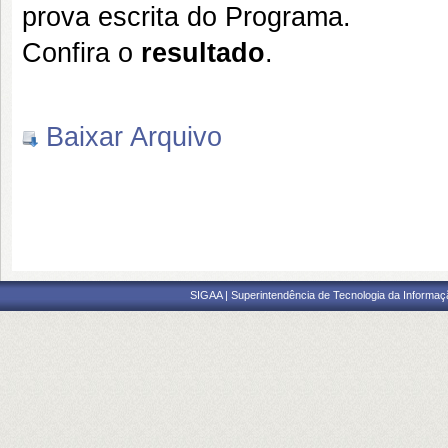
prova escrita do Programa.
Confira o
resultado
.
Baixar Arquivo
SIGAA | Superintendência de Tecnologia da Informaçã